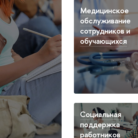
Медицинское
обслуживание
сотрудников и
обучающихся
Социальная
поддержка
работников